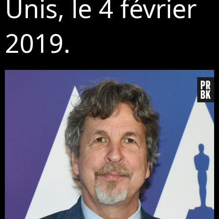
Unis, le 4 février
2019.