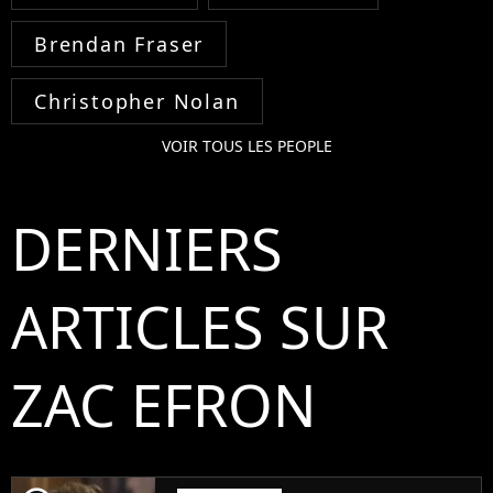
Brendan Fraser
Christopher Nolan
VOIR TOUS LES PEOPLE
DERNIERS
ARTICLES SUR
ZAC EFRON