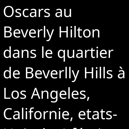
Oscars au
Beverly Hilton
dans le quartier
de Beverlly Hills à
Los Angeles,
Californie, etats-