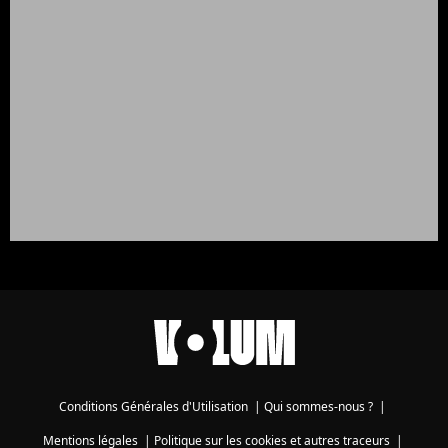
Conditions Générales d'Utilisation
|
Qui sommes-nous ?
|
Mentions légales
|
Politique sur les cookies et autres traceurs
|