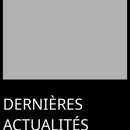
DERNIÈRES
ACTUALITÉS