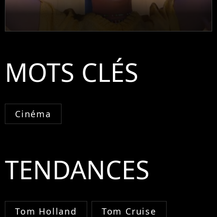
MOTS CLÉS
Cinéma
TENDANCES
Tom Holland
Tom Cruise