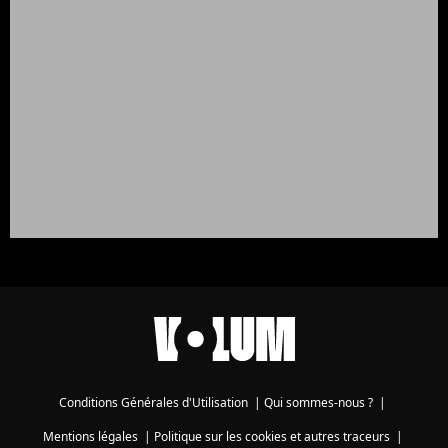
Conditions Générales d'Utilisation
|
Qui sommes-nous ?
|
Mentions légales
|
Politique sur les cookies et autres traceurs
|