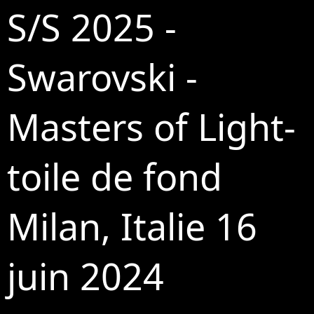
S/S 2025 -
Swarovski -
Masters of Light-
toile de fond
Milan, Italie 16
juin 2024