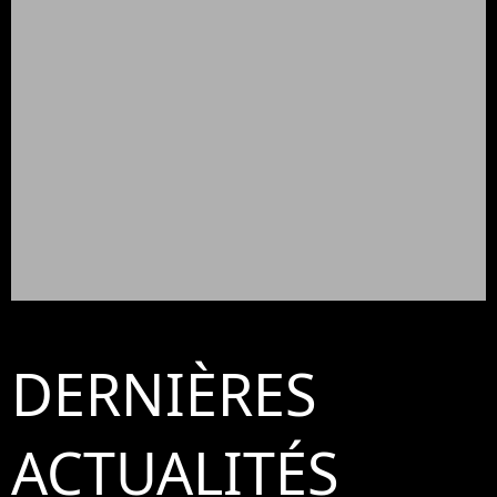
DERNIÈRES
ACTUALITÉS