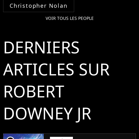
Christopher Nolan
VOIR TOUS LES PEOPLE
DERNIERS
ARTICLES SUR
ROBERT
DOWNEY JR