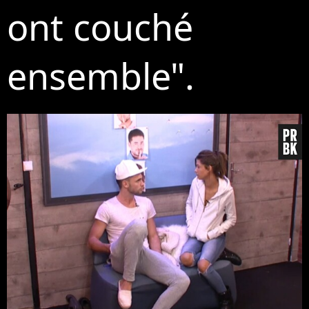
ont couché
ensemble".