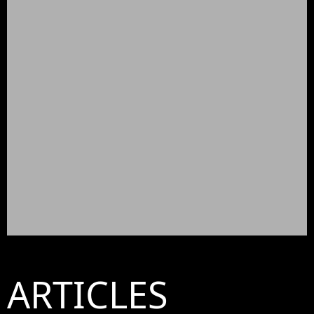
ARTICLES