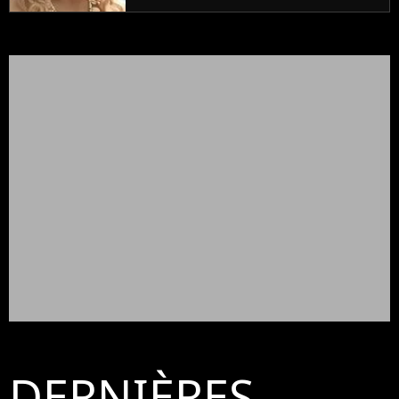
DERNIÈRES