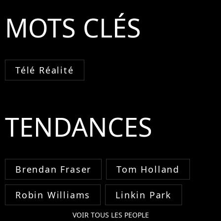
MOTS CLÉS
Télé Réalité
TENDANCES
Brendan Fraser
Tom Holland
Robin Williams
Linkin Park
VOIR TOUS LES PEOPLE