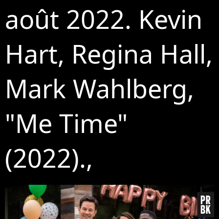
août 2022. Kevin
Hart, Regina Hall,
Mark Wahlberg,
"Me Time"
(2022).,