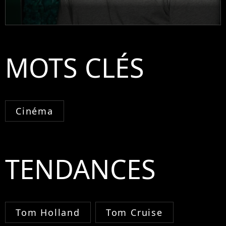
MOTS CLÉS
Cinéma
TENDANCES
Tom Holland
Tom Cruise