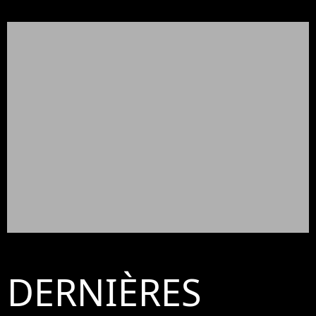
DERNIÈRES