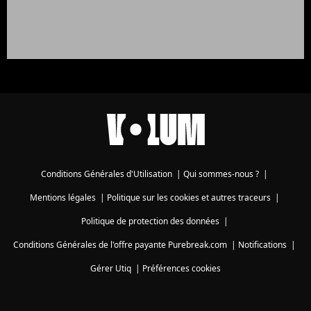
Conditions Générales d'Utilisation
|
Qui sommes-nous ?
|
Mentions légales
|
Politique sur les cookies et autres traceurs
|
Politique de protection des données
|
Conditions Générales de l'offre payante Purebreak.com
|
Notifications
|
Gérer Utiq
|
Préférences cookies