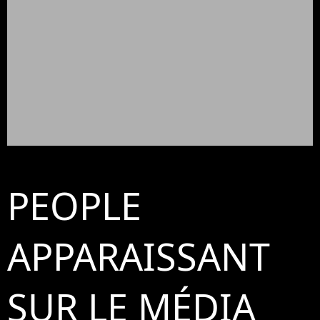
PEOPLE
APPARAISSANT
SUR LE MÉDIA