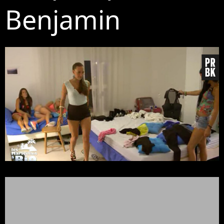
Benjamin