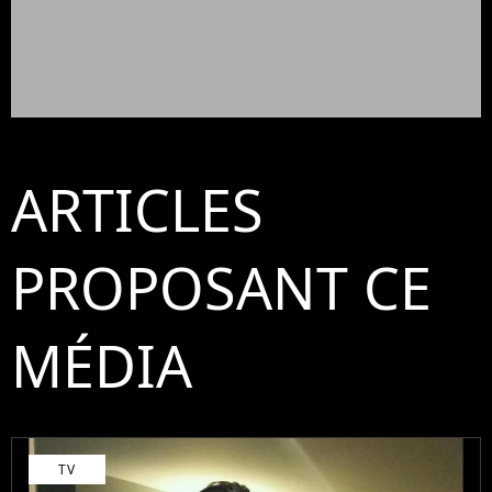
ARTICLES
PROPOSANT CE
MÉDIA
TV