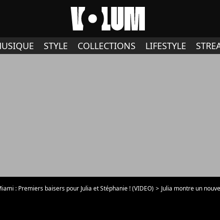
USIQUE
STYLE
COLLECTIONS
LIFESTYLE
STRE
Miami : Premiers baisers pour Julia et Stéphanie ! (VIDEO)
Julia montre un nouve