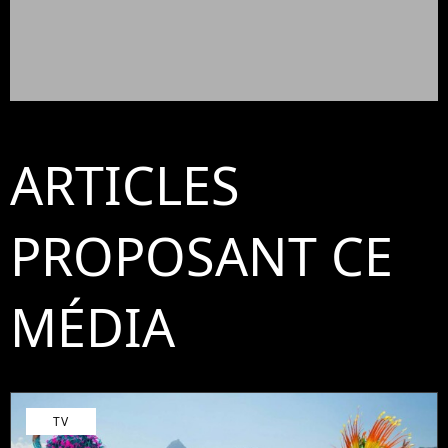
ARTICLES
PROPOSANT CE
MÉDIA
TV