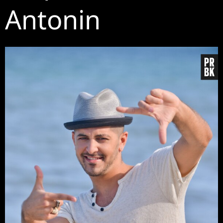
Antonin