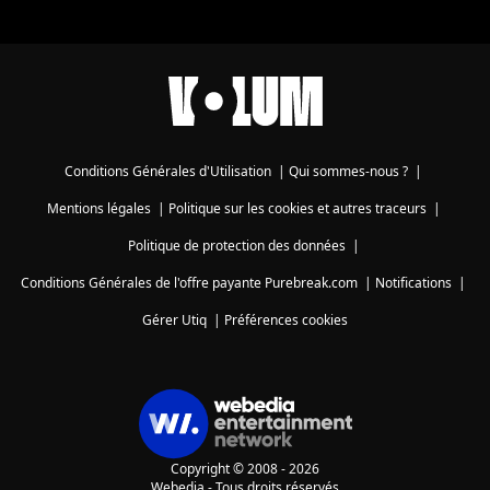
Conditions Générales d'Utilisation
|
Qui sommes-nous ?
|
Mentions légales
|
Politique sur les cookies et autres traceurs
|
Politique de protection des données
|
Conditions Générales de l'offre payante Purebreak.com
|
Notifications
|
Gérer Utiq
|
Préférences cookies
Copyright © 2008 - 2026
Webedia - Tous droits réservés