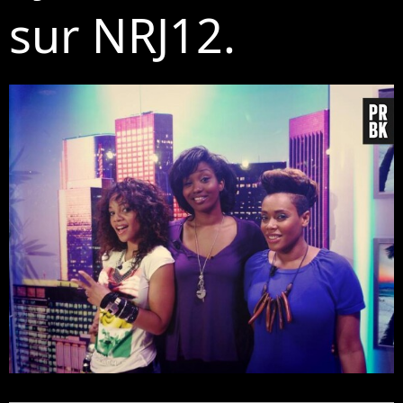
sur NRJ12.