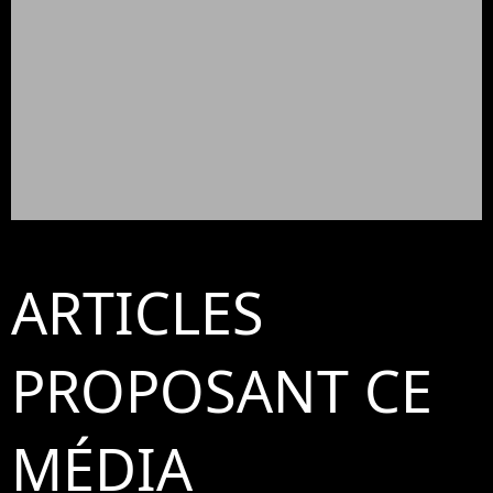
ARTICLES
PROPOSANT CE
MÉDIA