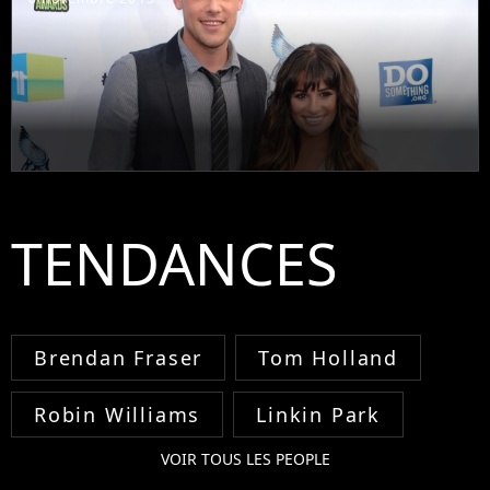
TENDANCES
Brendan Fraser
Tom Holland
Robin Williams
Linkin Park
VOIR TOUS LES PEOPLE