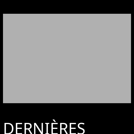
DERNIÈRES