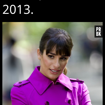
2013.