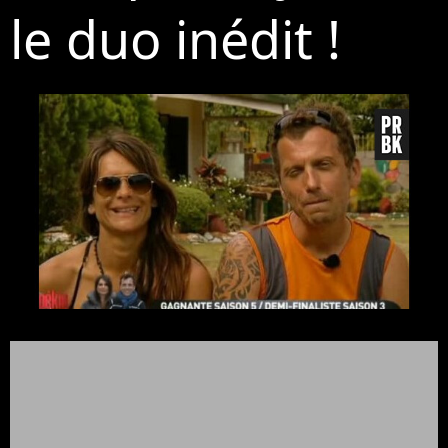
le duo inédit !