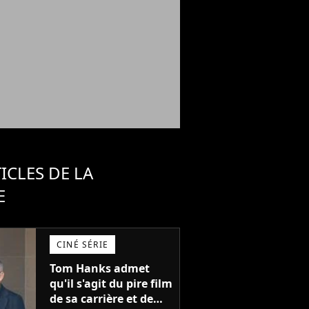
ICLES DE LA
E
CINÉ SÉRIE
Tom Hanks admet
qu'il s'agit du pire film
de sa carrière et de