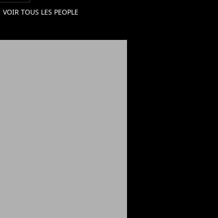
VOIR TOUS LES PEOPLE