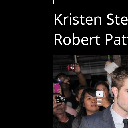
Kristen Ste
Robert Pat