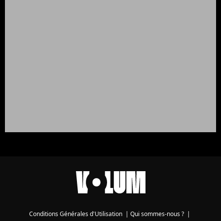
Conditions Générales d'Utilisation
|
Qui sommes-nous ?
|