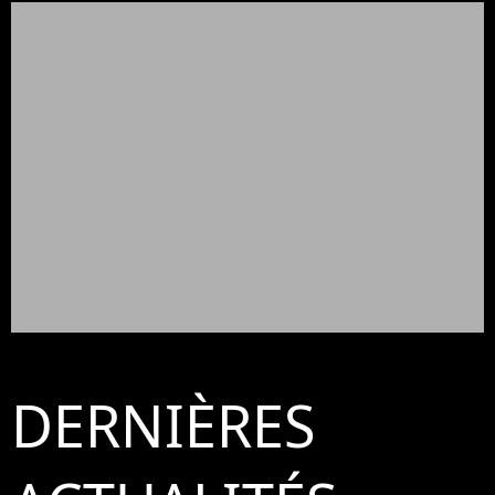
DERNIÈRES