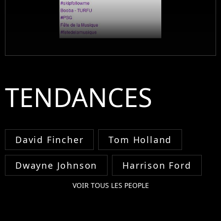
TENDANCES
David Fincher
Tom Holland
Dwayne Johnson
Harrison Ford
VOIR TOUS LES PEOPLE