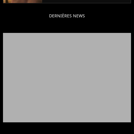
DERNIÈRES NEWS