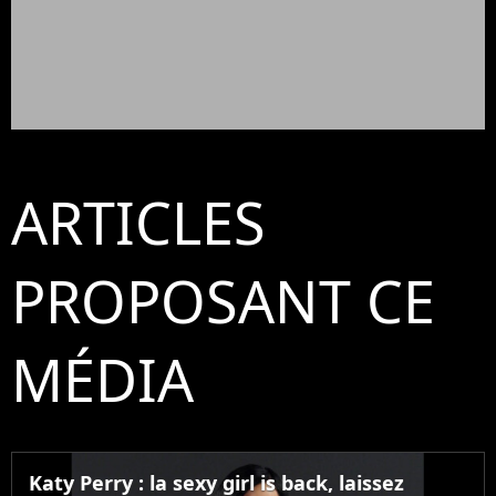
ARTICLES
PROPOSANT CE
MÉDIA
Katy Perry : la sexy girl is back, laissez