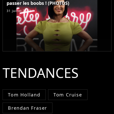
passer les boobs ! (PHOTOS)
31 juillet 2012
TENDANCES
Tom Holland
Tom Cruise
Brendan Fraser