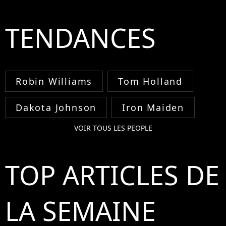
TENDANCES
Robin Williams
Tom Holland
Dakota Johnson
Iron Maiden
VOIR TOUS LES PEOPLE
TOP ARTICLES DE
LA SEMAINE