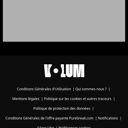
Conditions Générales d'Utilisation
|
Qui sommes-nous ?
|
Mentions légales
|
Politique sur les cookies et autres traceurs
|
Politique de protection des données
|
Conditions Générales de l'offre payante Purebreak.com
|
Notifications
|
Gérer Utiq
|
Préférences cookies