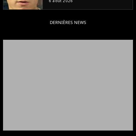
6 août 2026
DERNIÈRES NEWS