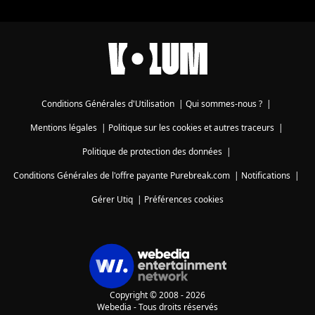
Conditions Générales d'Utilisation
|
Qui sommes-nous ?
|
Mentions légales
|
Politique sur les cookies et autres traceurs
|
Politique de protection des données
|
Conditions Générales de l'offre payante Purebreak.com
|
Notifications
|
Gérer Utiq
|
Préférences cookies
Copyright © 2008 - 2026
Webedia - Tous droits réservés