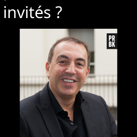
invités ?