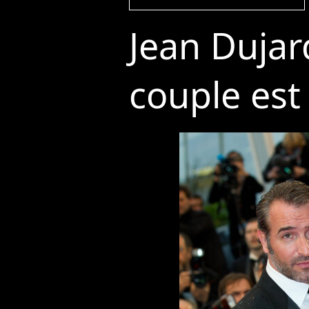
Jean Dujar
couple est