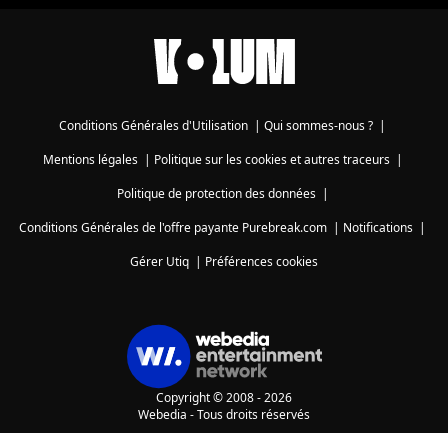
Conditions Générales d'Utilisation
|
Qui sommes-nous ?
|
Mentions légales
|
Politique sur les cookies et autres traceurs
|
Politique de protection des données
|
Conditions Générales de l'offre payante Purebreak.com
|
Notifications
|
Gérer Utiq
|
Préférences cookies
Copyright © 2008 - 2026
Webedia - Tous droits réservés