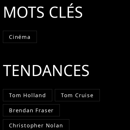
MOTS CLÉS
Cinéma
TENDANCES
Tom Holland
Tom Cruise
Brendan Fraser
Christopher Nolan