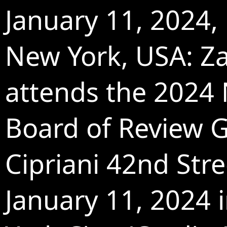
January 11, 2024,
New York, USA: Za
attends the 2024 
Board of Review G
Cipriani 42nd Str
January 11, 2024 