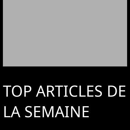
TOP ARTICLES DE
LA SEMAINE