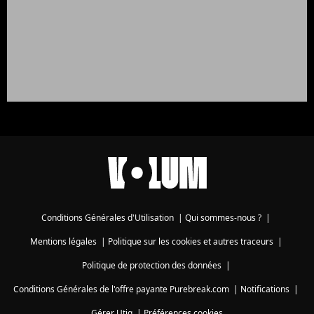
Conditions Générales d'Utilisation
|
Qui sommes-nous ?
|
Mentions légales
|
Politique sur les cookies et autres traceurs
|
Politique de protection des données
|
Conditions Générales de l'offre payante Purebreak.com
|
Notifications
|
Gérer Utiq
|
Préférences cookies