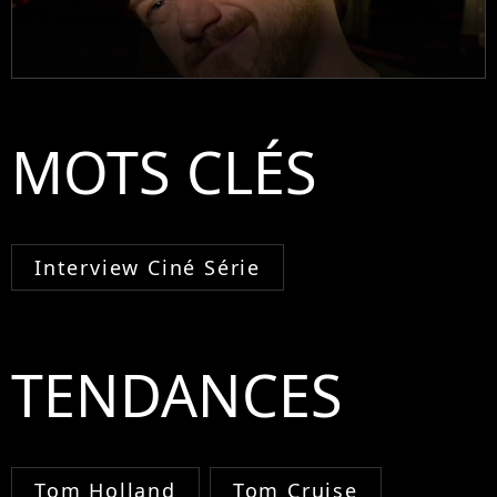
MOTS CLÉS
Interview Ciné Série
TENDANCES
Tom Holland
Tom Cruise