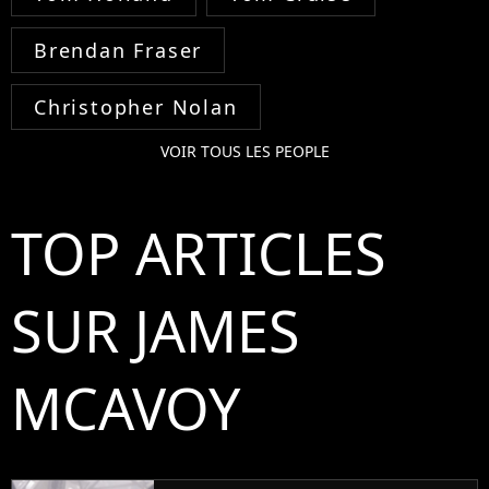
Brendan Fraser
Christopher Nolan
VOIR TOUS LES PEOPLE
TOP ARTICLES
SUR JAMES
MCAVOY