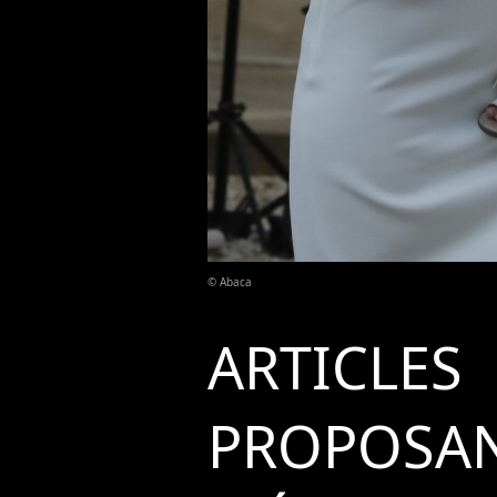
© Abaca
ARTICLES
PROPOSAN