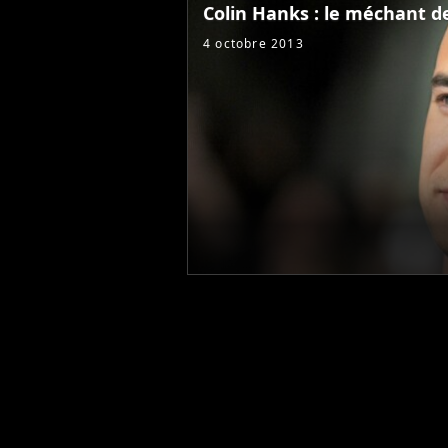
Colin Hanks : le méchant d
4 octobre 2013