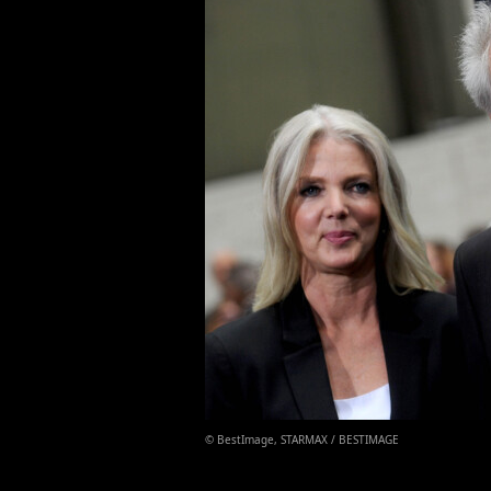
© BestImage, STARMAX / BESTIMAGE