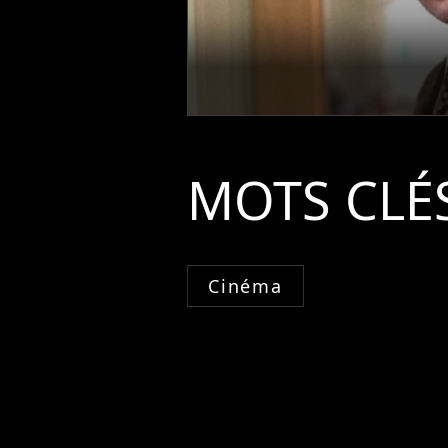
MOTS CLÉ
Cinéma