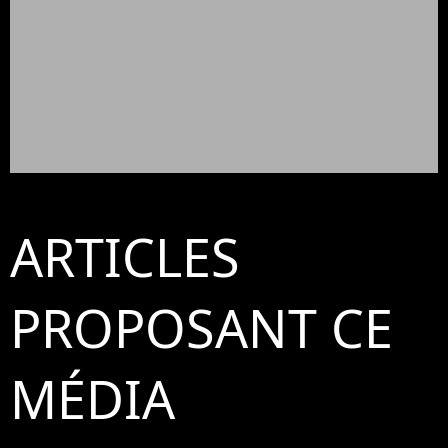
ARTICLES
PROPOSANT CE
MÉDIA