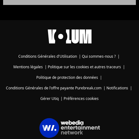
Conditions Générales d'Utilisation
|
Qui sommes-nous ?
|
Mentions légales
|
Politique sur les cookies et autres traceurs
|
Politique de protection des données
|
Conditions Générales de l'offre payante Purebreak.com
|
Notifications
|
Gérer Utiq
|
Préférences cookies