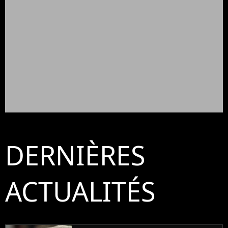
DERNIÈRES
ACTUALITÉS