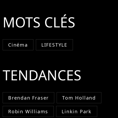
MOTS CLÉS
Cinéma
LIFESTYLE
TENDANCES
Brendan Fraser
Tom Holland
Robin Williams
Linkin Park