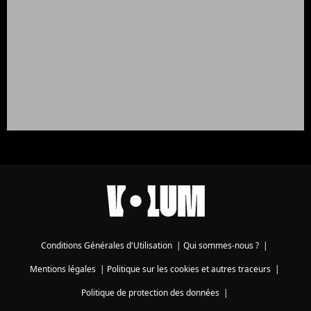
Conditions Générales d'Utilisation
|
Qui sommes-nous ?
|
Mentions légales
|
Politique sur les cookies et autres traceurs
|
Politique de protection des données
|