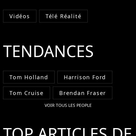
Vidéos
Télé Réalité
TENDANCES
Tom Holland
Harrison Ford
Tom Cruise
Brendan Fraser
VOIR TOUS LES PEOPLE
TOP ARTICLES DE