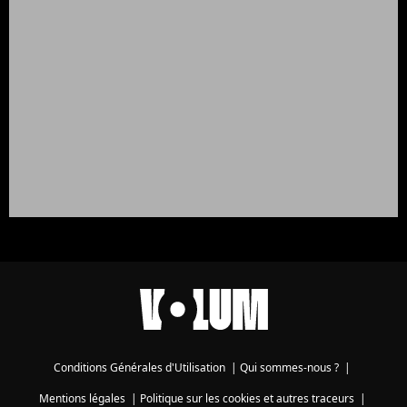
Conditions Générales d'Utilisation
|
Qui sommes-nous ?
|
Mentions légales
|
Politique sur les cookies et autres traceurs
|