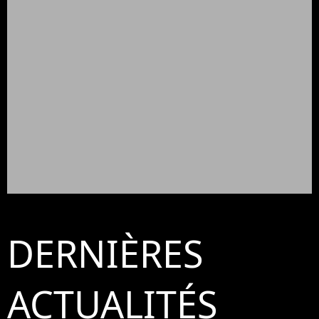
DERNIÈRES
ACTUALITÉS