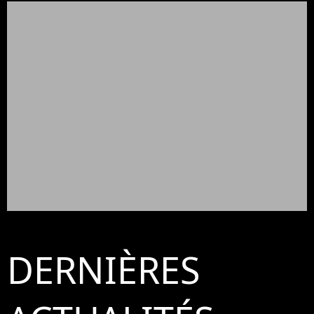
DERNIÈRES