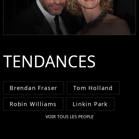
TENDANCES
Brendan Fraser
Tom Holland
Robin Williams
Linkin Park
VOIR TOUS LES PEOPLE