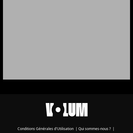
Conditions Générales d'Utilisation
|
Qui sommes-nous ?
|