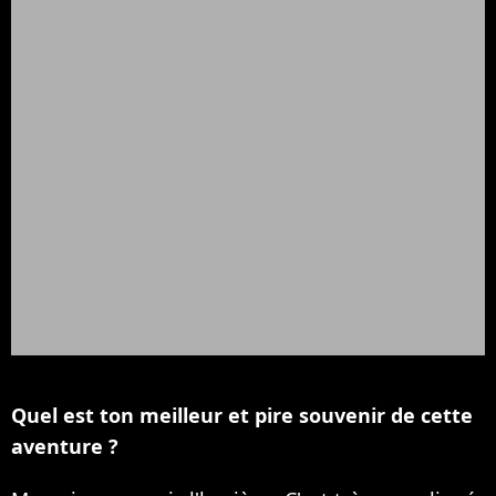
Quel est ton meilleur et pire souvenir de cette
aventure ?