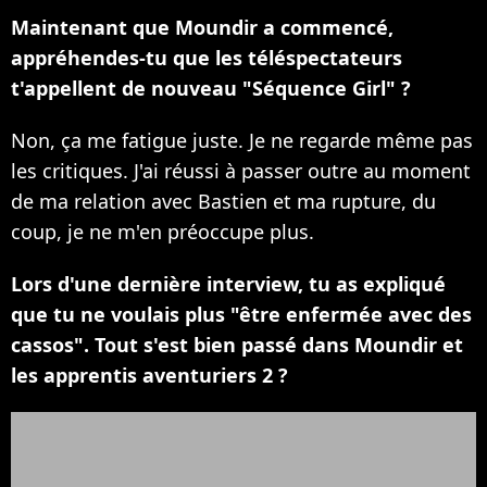
Maintenant que Moundir a commencé,
appréhendes-tu que les téléspectateurs
t'appellent de nouveau "Séquence Girl" ?
Non, ça me fatigue juste. Je ne regarde même pas
les critiques. J'ai réussi à passer outre au moment
de ma relation avec Bastien et ma rupture, du
coup, je ne m'en préoccupe plus.
Lors d'une dernière interview, tu as expliqué
que tu ne voulais plus "être enfermée avec des
cassos". Tout s'est bien passé dans Moundir et
les apprentis aventuriers 2 ?