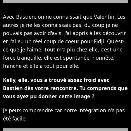
Avec Bastien, on ne connaissait que Valentin. Les
autres je ne les connaissais pas, du coup je ne
pouvais pas avoir d'avis. J'ai appris à les découvrir
et j'ai eu un réel coup de coeur pour Fidji. Qu'est-
ce que je l'aime. Tout m'a plu chez elle, c'est une
force tranquille, elle est spontanée, honnête,
franche et elle a tout pour elle.
Kelly, elle, vous a trouvé assez froid avec
Bastien dès votre rencontre. Tu comprends que
vous ayez pu donner cette image ?
Je peux comprendre car notre intégration n'a pas
été facile.