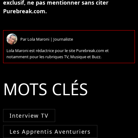
exclusif, ne pas mentionner sans citer
Purebreak.com.
Par
Lola Maroni
|
Journaliste
Lola Maroni est rédactrice pour le site Purebreak.com et
notamment pour les rubriques TV, Musique et Buzz.
MOTS CLÉS
Interview TV
Les Apprentis Aventuriers