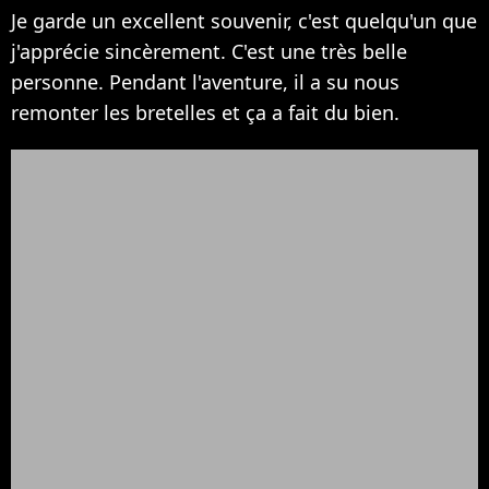
Je garde un excellent souvenir, c'est quelqu'un que
j'apprécie sincèrement. C'est une très belle
personne. Pendant l'aventure, il a su nous
remonter les bretelles et ça a fait du bien.