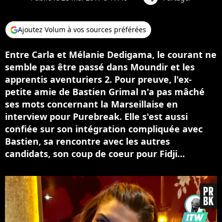
Ajoutez Volum à vos sources préférées
Entre Carla et Mélanie Dedigama, le courant ne
semble pas être passé dans Moundir et les
apprentis aventuriers 2. Pour preuve, l'ex-
petite amie de Bastien Grimal n'a pas mâché
ses mots concernant la Marseillaise en
interview pour Purebreak. Elle s'est aussi
confiée sur son intégration compliquée avec
Bastien, sa rencontre avec les autres
candidats, son coup de coeur pour Fidji...