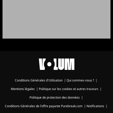
Conditions Générales d'Utilisation
|
Qui sommes-nous ?
|
Mentions légales
|
Politique sur les cookies et autres traceurs
|
Politique de protection des données
|
Conditions Générales de l'offre payante Purebreak.com
|
Notifications
|