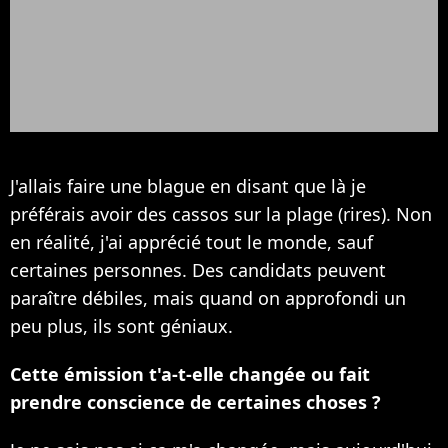
J'allais faire une blague en disant que là je
préférais avoir des cassos sur la plage (rires). Non
en réalité, j'ai apprécié tout le monde, sauf
certaines personnes. Des candidats peuvent
paraître débiles, mais quand on approfondi un
peu plus, ils sont géniaux.
Cette émission t'a-t-elle changée ou fait
prendre conscience de certaines choses ?