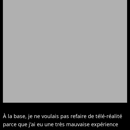
À la base, je ne voulais pas refaire de télé-réalité
parce que j'ai eu une très mauvaise expérience