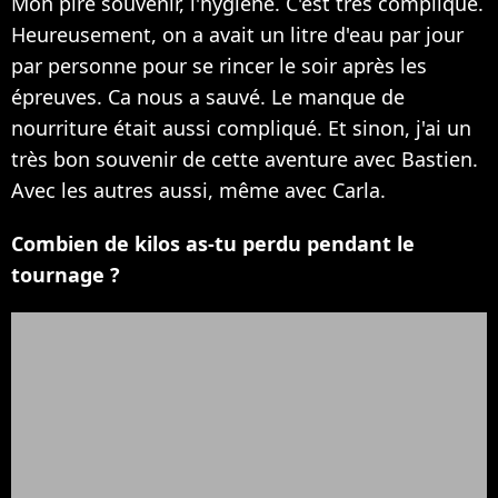
Mon pire souvenir, l'hygiène. C'est très compliqué.
Heureusement, on a avait un litre d'eau par jour
par personne pour se rincer le soir après les
épreuves. Ca nous a sauvé. Le manque de
nourriture était aussi compliqué. Et sinon, j'ai un
très bon souvenir de cette aventure avec Bastien.
Avec les autres aussi, même avec Carla.
Combien de kilos as-tu perdu pendant le
tournage ?