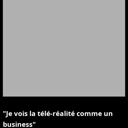
"Je vois la télé-réalité comme un
business"