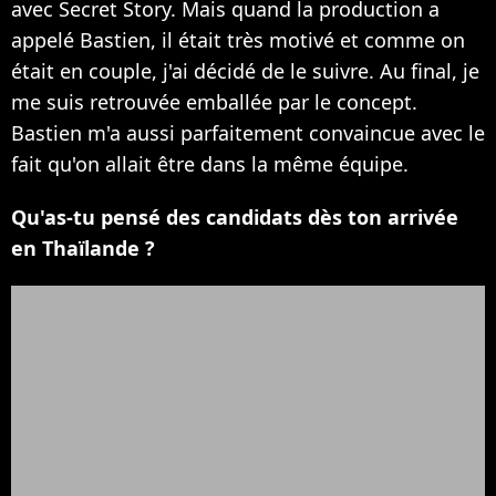
avec Secret Story. Mais quand la production a
appelé Bastien, il était très motivé et comme on
était en couple, j'ai décidé de le suivre. Au final, je
me suis retrouvée emballée par le concept.
Bastien m'a aussi parfaitement convaincue avec le
fait qu'on allait être dans la même équipe.
Qu'as-tu pensé des candidats dès ton arrivée
en Thaïlande ?