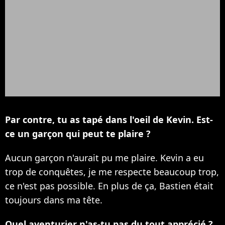
Par contre, tu as tapé dans l'oeil de Kevin. Est-
ce un garçon qui peut te plaire ?
Aucun garçon n'aurait pu me plaire. Kevin a eu
trop de conquêtes, je me respecte beaucoup trop,
ce n'est pas possible. En plus de ça, Bastien était
toujours dans ma tête.
Quel aventurier n'as-tu pas du tout apprécié ?