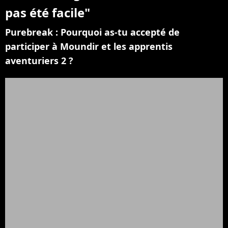
pas été facile"
Purebreak : Pourquoi as-tu accepté de
participer à Moundir et les apprentis
aventuriers 2 ?