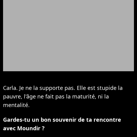
Carla. Je ne la supporte pas. Elle est stupide la
pauvre, l'âge ne fait pas la maturité, ni la
mentalité.
Gardes-tu un bon souvenir de ta rencontre
avec Moundir ?