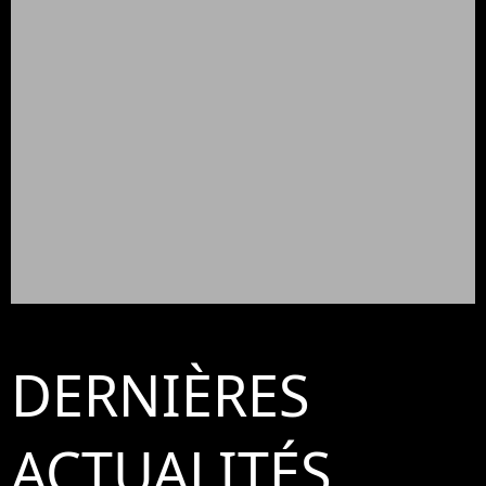
DERNIÈRES
ACTUALITÉS