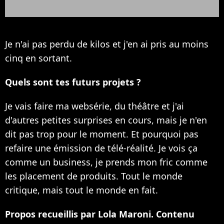
Je n'ai pas perdu de kilos et j'en ai pris au moins
cinq en sortant.
Quels sont tes futurs projets ?
Je vais faire ma websérie, du théâtre et j'ai
d'autres petites surprises en cours, mais je n'en
dit pas trop pour le moment. Et pourquoi pas
refaire une émission de télé-réalité. Je vois ça
comme un business, je prends mon fric comme
les placement de produits. Tout le monde
critique, mais tout le monde en fait.
Propos recueillis par Lola Maroni. Contenu