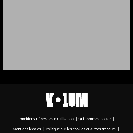
Conditions Générales d'Utilisation
|
Qui sommes-nous ?
|
Mentions légales
|
Politique sur les cookies et autres traceurs
|