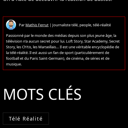
Par
Mathis Ferrut
|
Journaliste télé, people, télé-réalité
Passionné par le monde des médias depuis son plus jeune âge, la
télévision n’a aucun secret pour lui. Loft Story, Star Academy, Secret
Story, les Ch’tis, les Marseillais… Il est une véritable encyclopédie de
la télé-réalité. Il est aussi un fan de sport (particulièrement de
football et du Paris Saint-Germain), de cinéma, de séries et de
musique.
MOTS CLÉS
Télé Réalité