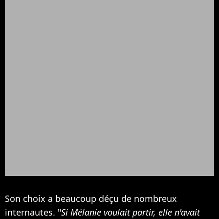
Son choix a beaucoup déçu de nombreux
internautes. "
Si Mélanie voulait partir, elle n'avait