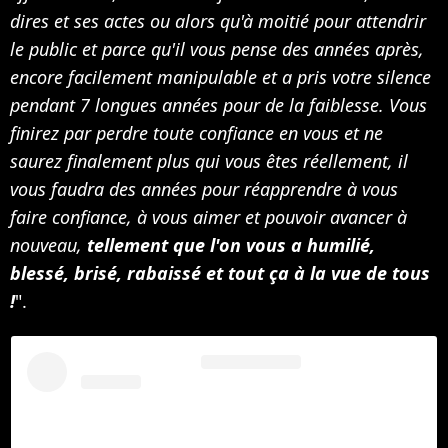
dires et ses actes ou alors qu'à moitié pour attendrir
le public et parce qu'il vous pense des années après,
encore facilement manipulable et a pris votre silence
pendant 7 longues années pour de la faiblesse. Vous
finirez par perdre toute confiance en vous et ne
saurez finalement plus qui vous êtes réellement, il
vous faudra des années pour réapprendre à vous
faire confiance, à vous aimer et pouvoir avancer à
nouveau,
tellement que l'on vous a humilié,
blessé, brisé, rabaissé et tout ça à la vue de tous
!
".