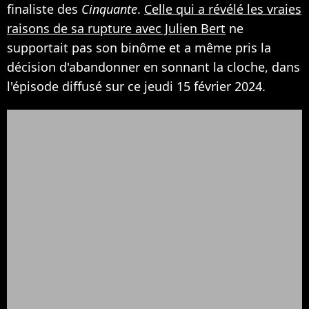
finaliste des
Cinquante
.
Celle qui a révélé les vraies
raisons de sa rupture avec Julien Bert
ne
supportait pas son binôme et a même pris la
décision d'abandonner en sonnant la cloche, dans
l'épisode diffusé sur ce jeudi 15 février 2024.