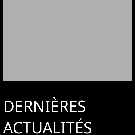
DERNIÈRES
ACTUALITÉS