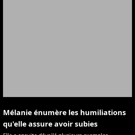
Mélanie énumère les humiliations
qu'elle assure avoir subies