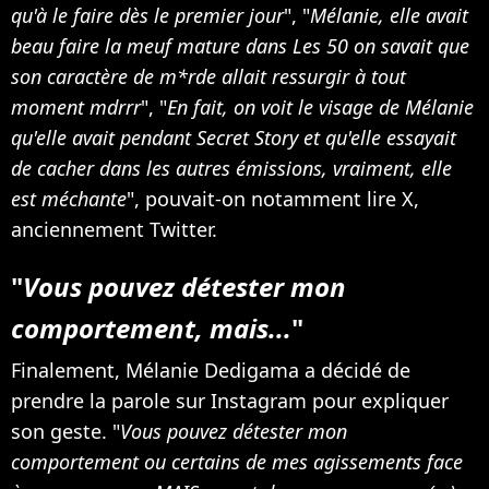
qu'à le faire dès le premier jour
", "
Mélanie, elle avait
beau faire la meuf mature dans Les 50 on savait que
son caractère de m*rde allait ressurgir à tout
moment mdrrr
", "
En fait, on voit le visage de Mélanie
qu'elle avait pendant Secret Story et qu'elle essayait
de cacher dans les autres émissions, vraiment, elle
est méchante
", pouvait-on notamment lire X,
anciennement Twitter.
"
Vous pouvez détester mon
comportement, mais...
"
Finalement, Mélanie Dedigama a décidé de
prendre la parole sur Instagram pour expliquer
son geste. "
Vous pouvez détester mon
comportement ou certains de mes agissements face