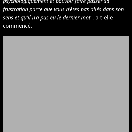
psychologiquement et pouvoir faire passer sa
frustration parce que vous n'êtes pas allés dans son
sens et qu'il n'a pas eu le dernier mot
", a-t-elle
commencé.