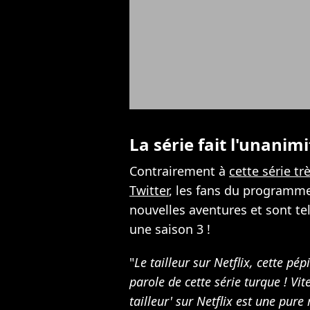
La série fait l'unanimi
Contrairement à
cette série tr
Twitter
, les fans du programme
nouvelles aventures et sont te
une saison 3 !
"
Le tailleur sur Netflix, cette pép
parole de cette série turque ! Vite
tailleur' sur Netflix est une pu