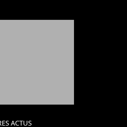
RES ACTUS