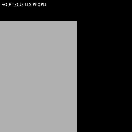
VOIR TOUS LES PEOPLE