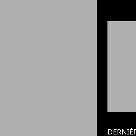
DERNIÈ