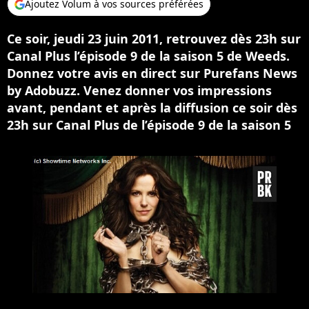
Ajoutez Volum à vos sources préférées
Ce soir, jeudi 23 juin 2011, retrouvez dès 23h sur
Canal Plus l’épisode 9 de la saison 5 de Weeds.
Donnez votre avis en direct sur Purefans News
by Adobuzz. Venez donner vos impressions
avant, pendant et après la diffusion ce soir dès
23h sur Canal Plus de l’épisode 9 de la saison 5