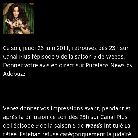
Ce soir, jeudi 23 juin 2011, retrouvez dès 23h sur
Canal Plus l’épisode 9 de la saison 5 de Weeds.
Donnez votre avis en direct sur Purefans News by
Adobuzz.
Venez donner vos impressions avant, pendant et
après la diffusion ce soir dès 23h sur Canal Plus
de l’épisode 9 de la saison 5 de
Weeds
intitulé La
têtée. Esteban refuse catégoriquement la judaïté