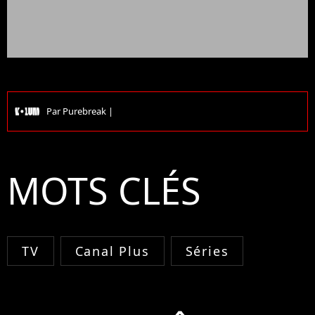
Par
Purebreak
|
MOTS CLÉS
TV
Canal Plus
Séries