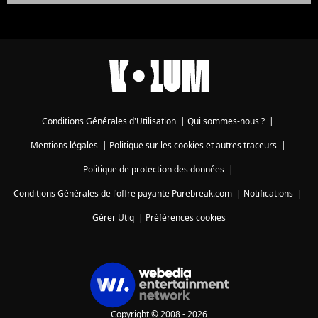
Conditions Générales d'Utilisation
|
Qui sommes-nous ?
|
Mentions légales
|
Politique sur les cookies et autres traceurs
|
Politique de protection des données
|
Conditions Générales de l'offre payante Purebreak.com
|
Notifications
|
Gérer Utiq
|
Préférences cookies
Copyright © 2008 - 2026