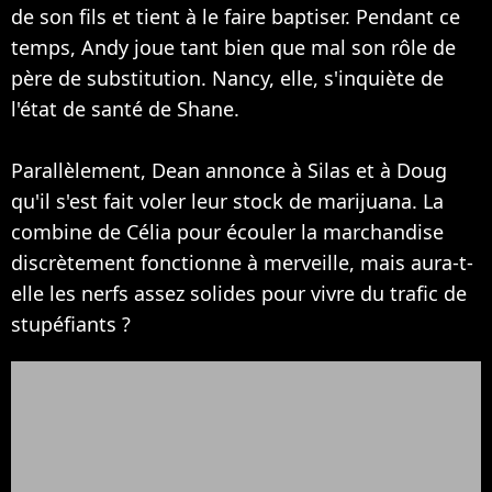
de son fils et tient à le faire baptiser. Pendant ce
temps, Andy joue tant bien que mal son rôle de
père de substitution. Nancy, elle, s'inquiète de
l'état de santé de Shane.
Parallèlement, Dean annonce à Silas et à Doug
qu'il s'est fait voler leur stock de marijuana. La
combine de Célia pour écouler la marchandise
discrètement fonctionne à merveille, mais aura-t-
elle les nerfs assez solides pour vivre du trafic de
stupéfiants ?