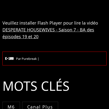
Veuillez installer Flash Player pour lire la vidéo
DESPERATE HOUSEWIVES
- Saison 7 - BA des
épisodes 19 et 20
Par
Purebreak
|
MOTS CLÉS
M6
Canal Plus