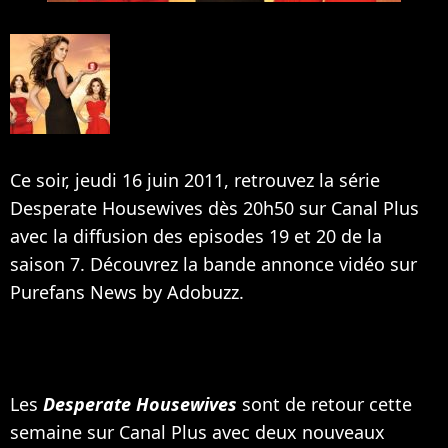
Ce soir, jeudi 16 juin 2011, retrouvez la série
Desperate Housewives dès 20h50 sur Canal Plus
avec la diffusion des episodes 19 et 20 de la
saison 7. Découvrez la bande annonce vidéo sur
Purefans News by Adobuzz.
Les
Desperate Housewives
sont de retour cette
semaine sur Canal Plus avec deux nouveaux