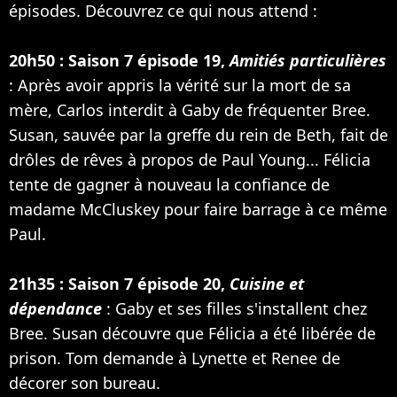
épisodes. Découvrez ce qui nous attend :
20h50 : Saison 7 épisode 19,
Amitiés particulières
: Après avoir appris la vérité sur la mort de sa
mère, Carlos interdit à Gaby de fréquenter Bree.
Susan, sauvée par la greffe du rein de Beth, fait de
drôles de rêves à propos de Paul Young... Félicia
tente de gagner à nouveau la confiance de
madame McCluskey pour faire barrage à ce même
Paul.
21h35 : Saison 7 épisode 20,
Cuisine et
dépendance
: Gaby et ses filles s'installent chez
Bree. Susan découvre que Félicia a été libérée de
prison. Tom demande à Lynette et Renee de
décorer son bureau.