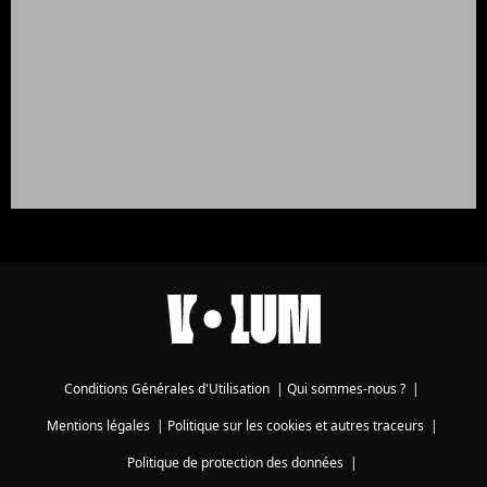
Conditions Générales d'Utilisation
|
Qui sommes-nous ?
|
Mentions légales
|
Politique sur les cookies et autres traceurs
|
Politique de protection des données
|