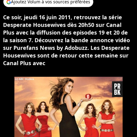
Ajoutez Volum à vos sources préférées
Ce soir, jeudi 16 juin 2011, retrouvez la série
Desperate Housewives dès 20h50 sur Canal
Plus avec la diffusion des episodes 19 et 20 de
la saison 7. Découvrez la bande annonce vidéo
sur Purefans News by Adobuzz. Les Desperate
Housewives sont de retour cette semaine sur
Canal Plus avec