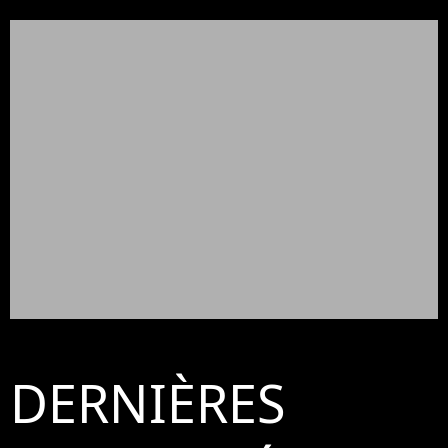
DERNIÈRES