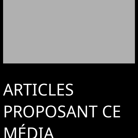
ARTICLES
PROPOSANT CE
MÉDIA