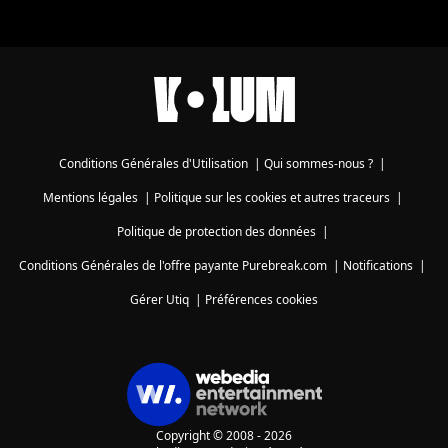
Conditions Générales d'Utilisation
|
Qui sommes-nous ?
|
Mentions légales
|
Politique sur les cookies et autres traceurs
|
Politique de protection des données
|
Conditions Générales de l'offre payante Purebreak.com
|
Notifications
|
Gérer Utiq
|
Préférences cookies
Copyright © 2008 - 2026