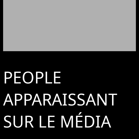
PEOPLE
APPARAISSANT
SUR LE MÉDIA