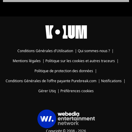
Conditions Générales d'Utilisation
|
Qui sommes-nous ?
|
Mentions légales
|
Politique sur les cookies et autres traceurs
|
Politique de protection des données
|
Conditions Générales de l'offre payante Purebreak.com
|
Notifications
|
Gérer Utiq
|
Préférences cookies
Copyright © 2008 - 2026