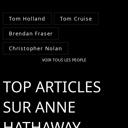
Tom Holland
Tom Cruise
Brendan Fraser
Christopher Nolan
VOIR TOUS LES PEOPLE
TOP ARTICLES
SUR ANNE
HATHAWAY