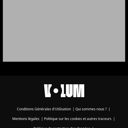
Conditions Générales d'Utilisation
|
Qui sommes-nous ?
|
Mentions légales
|
Politique sur les cookies et autres traceurs
|