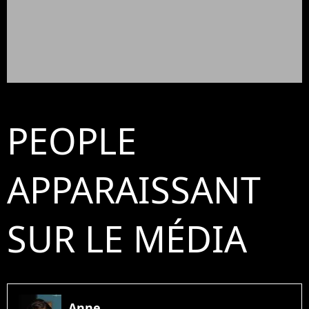
PEOPLE
APPARAISSANT
SUR LE MÉDIA
Anne