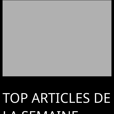
TOP ARTICLES DE