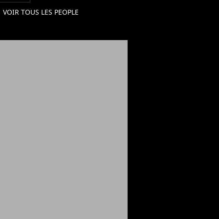
VOIR TOUS LES PEOPLE