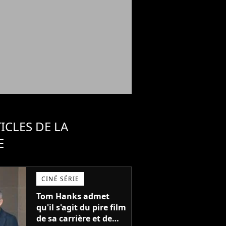
ICLES DE LA
E
CINÉ SÉRIE
Tom Hanks admet
qu'il s'agit du pire film
de sa carrière et de