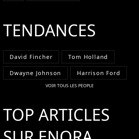
TENDANCES
David Fincher
Tom Holland
Dwayne Johnson
Harrison Ford
VOIR TOUS LES PEOPLE
TOP ARTICLES
SUR ENORA