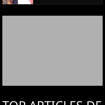
complètement folle