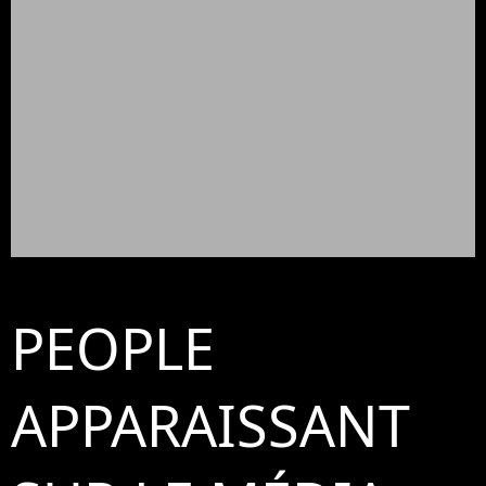
PEOPLE
APPARAISSANT