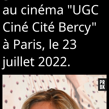
au cinéma "UGC
Ciné Cité Bercy"
à Paris, le 23
juillet 2022.