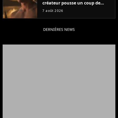
créateur pousse un coup de
gueule
7 août 2026
DERNIÈRES NEWS