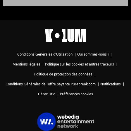
Conditions Générales d'Utilisation
|
Qui sommes-nous ?
|
Mentions légales
|
Politique sur les cookies et autres traceurs
|
Politique de protection des données
|
Conditions Générales de l'offre payante Purebreak.com
|
Notifications
|
Gérer Utiq
|
Préférences cookies