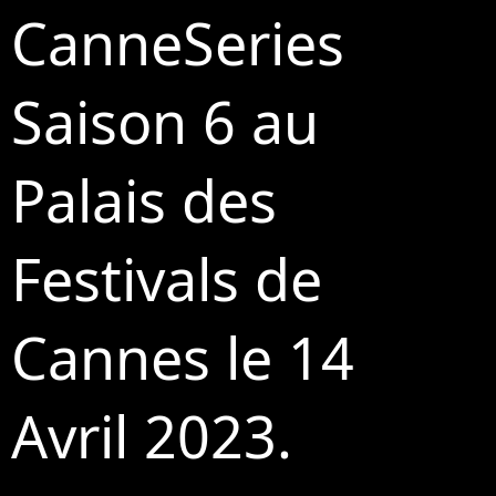
CanneSeries
Saison 6 au
Palais des
Festivals de
Cannes le 14
Avril 2023.