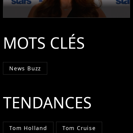
MOTS CLÉS
News Buzz
TENDANCES
Tom Holland
Tom Cruise