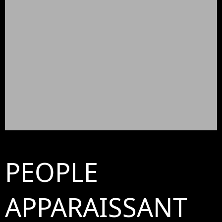
PEOPLE
APPARAISSANT