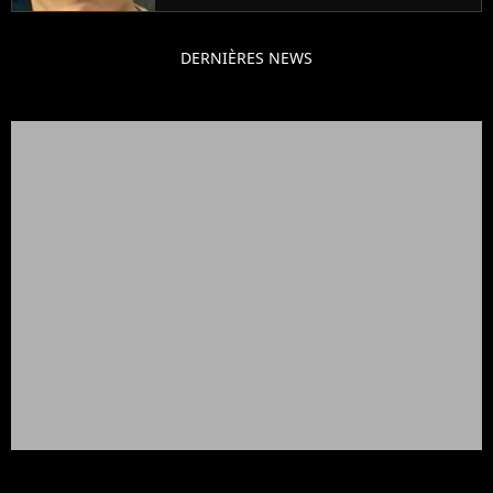
DERNIÈRES NEWS