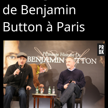
de Benjamin
Button à Paris