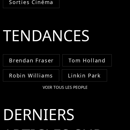
Sorties Cinéma
TENDANCES
Brendan Fraser
Tom Holland
Robin Williams
Linkin Park
VOIR TOUS LES PEOPLE
DERNIERS