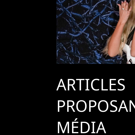
ARTICLES
PROPOSAN
MÉDIA