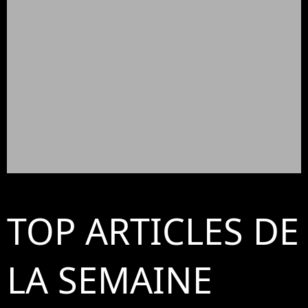
TOP ARTICLES DE
LA SEMAINE