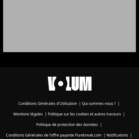
Conditions Générales d'Utilisation
|
Qui sommes-nous ?
|
Mentions légales
|
Politique sur les cookies et autres traceurs
|
Politique de protection des données
|
Conditions Générales de l'offre payante Purebreak.com
|
Notifications
|